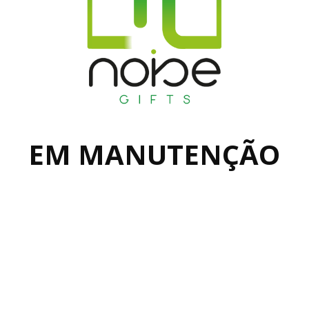
EM MANUTENÇÃO