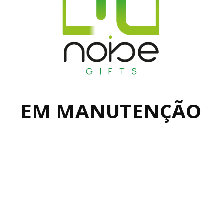
EM MANUTENÇÃO